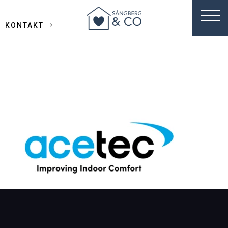
KONTAKT
acetec_